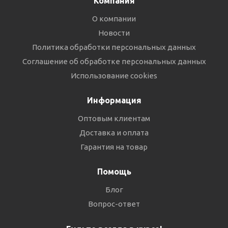
Компания
О компании
Новости
Политика обработки персональных данных
Соглашение об обработке персональных данных
Использование cookies
Информация
Оптовым клиентам
Доставка и оплата
Гарантия на товар
Помощь
Блог
Вопрос-ответ