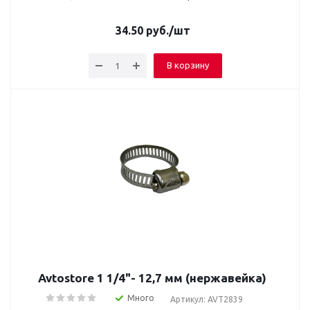
34.50
руб.
/шт
В корзину
Avtostore 1 1/4"- 12,7 мм (нержавейка)
Много
Артикул: AVT2839