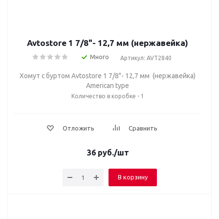
Avtostore 1 7/8"- 12,7 мм (нержавейка)
Много
Артикул: AVT2840
Хомут с буртом Avtostore 1 7/8"- 12,7 мм (нержавейка)
American type
Количество в коробке - 1
Отложить
Сравнить
36
руб.
/шт
В корзину