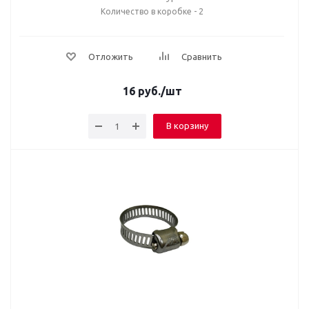
Количество в коробке - 2
Отложить
Сравнить
16
руб.
/шт
В корзину