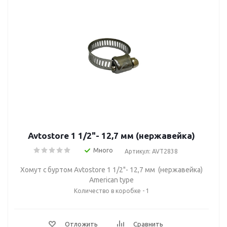
Avtostore 1 1/2"- 12,7 мм (нержавейка)
Много
Артикул: AVT2838
Хомут с буртом Avtostore 1 1/2"- 12,7 мм (нержавейка)
American type
Количество в коробке - 1
Отложить
Сравнить