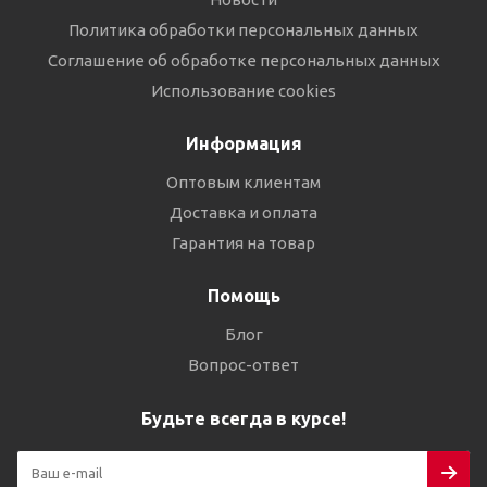
Политика обработки персональных данных
Соглашение об обработке персональных данных
Использование cookies
Информация
Оптовым клиентам
Доставка и оплата
Гарантия на товар
Помощь
Блог
Вопрос-ответ
Будьте всегда в курсе!