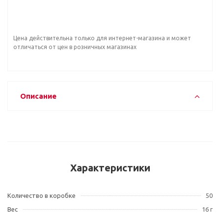
Цена действительна только для интернет-магазина и может
отличаться от цен в розничных магазинах
Описание
Характеристики
Количество в коробке
50
Вес
16 г