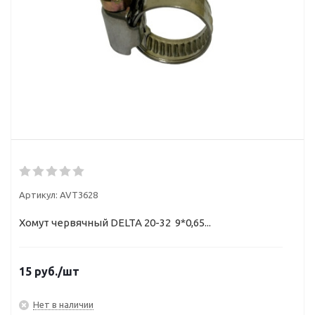
Артикул:
AVT3628
Хомут червячный DELTA 20-32 9*0,65...
15
руб.
/шт
Нет в наличии