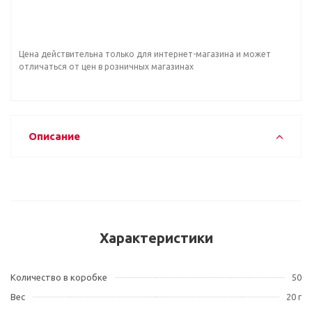
Цена действительна только для интернет-магазина и может
отличаться от цен в розничных магазинах
Описание
Характеристики
Количество в коробке
50
Вес
20 г