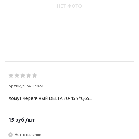
Артикул:
AVT4024
Хомут червячный DELTA 30-45 9*0,65...
15
руб.
/шт
Нет в наличии