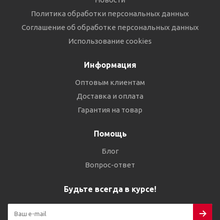
Политика обработки персональных данных
Соглашение об обработке персональных данных
Использование cookies
Информация
Оптовым клиентам
Доставка и оплата
Гарантия на товар
Помощь
Блог
Вопрос-ответ
Будьте всегда в курсе!