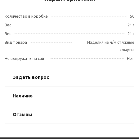
Количество в коробке
50
Вес
21 г
Вес
21 г
Вид товара
Изделия из ч/м стяжные
хомуты
Не выгружать на сайт
Нет
Задать вопрос
Наличие
Отзывы