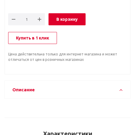
В корзину
Купить в 1 клик
Цена действительна только для интернет-магазина и может
отличаться от цен в розничных магазинах
Описание
Характеристики