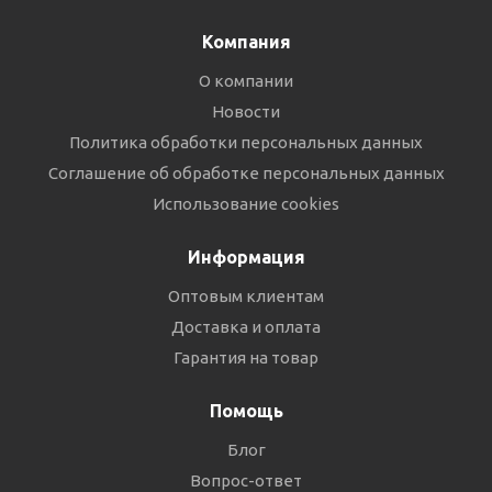
Компания
О компании
Новости
Политика обработки персональных данных
Соглашение об обработке персональных данных
Использование cookies
Информация
Оптовым клиентам
Доставка и оплата
Гарантия на товар
Помощь
Блог
Вопрос-ответ