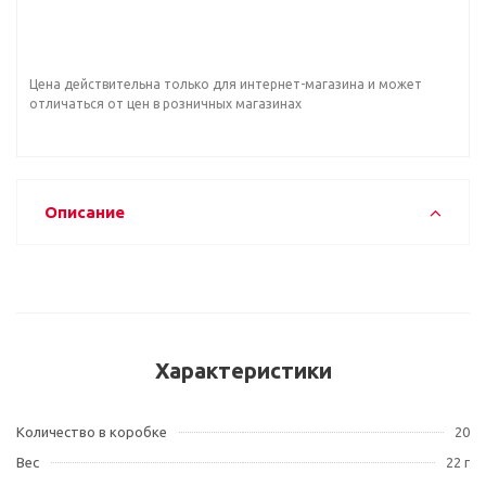
Цена действительна только для интернет-магазина и может
отличаться от цен в розничных магазинах
Описание
Характеристики
Количество в коробке
20
Вес
22 г