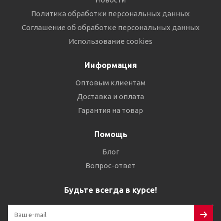
Политика обработки персональных данных
Соглашение об обработке персональных данных
Использование cookies
Информация
Оптовым клиентам
Доставка и оплата
Гарантия на товар
Помощь
Блог
Вопрос-ответ
Будьте всегда в курсе!