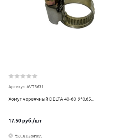
Артикул:
AVT3631
Хомут червячный DELTA 40-60 9*0,65...
17.50
руб.
/шт
Нет в наличии