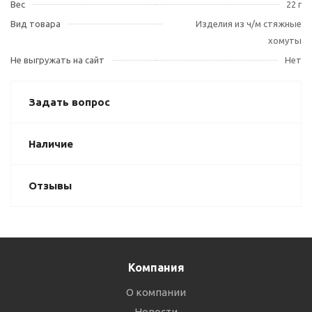
Вес
22 г
Вид товара
Изделия из ч/м стяжные
хомуты
Не выгружать на сайт
Нет
Задать вопрос
Наличие
Отзывы
Компания
О компании
Новости