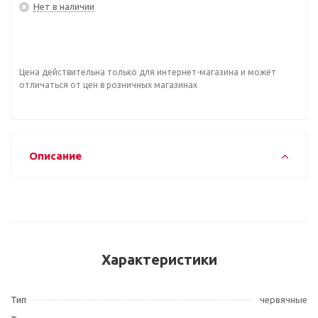
Нет в наличии
Цена действительна только для интернет-магазина и может
отличаться от цен в розничных магазинах
Описание
Характеристики
Тип
червячные