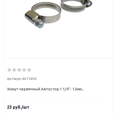
Артикул:
AVT2816
Хомут червячный Автостор 1 1/4"- 12мм...
23
руб.
/шт