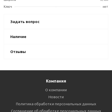
Ключ
нет
Задать вопрос
Наличие
Отзывы
Компания
О компании
Новости
Политика обработки персональных данных
Соглашение об обработке персональных данных