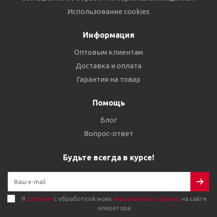
Использование cookies
Информация
Оптовым клиентам
Доставка и оплата
Гарантия на товар
Помощь
Блог
Вопрос-ответ
Будьте всегда в курсе!
Я
согласен
с обработкой моих
персональных данных
на сайте
оператора