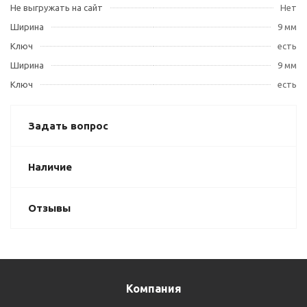
Не выгружать на сайт
Нет
Ширина
9 мм
Ключ
есть
Ширина
9 мм
Ключ
есть
Задать вопрос
Наличие
Отзывы
Компания