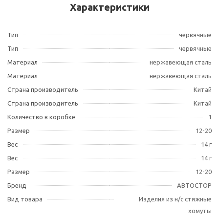
Характеристики
Тип
червячные
Тип
червячные
Материал
нержавеющая сталь
Материал
нержавеющая сталь
Страна производитель
Китай
Страна производитель
Китай
Количество в коробке
1
Размер
12-20
Вес
14 г
Вес
14 г
Размер
12-20
Бренд
АВТОСТОР
Вид товара
Изделия из н/с стяжные
хомуты