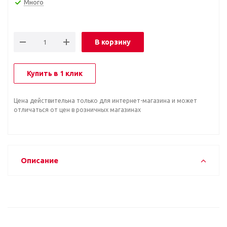
Много
В корзину
Купить в 1 клик
Цена действительна только для интернет-магазина и может
отличаться от цен в розничных магазинах
Описание