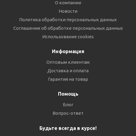
О компании
Новости
Политика обработки персональных данных
Соглашение об обработке персональных данных
Использование cookies
Информация
Оптовым клиентам
Доставка и оплата
Гарантия на товар
Помощь
Блог
Вопрос-ответ
Будьте всегда в курсе!