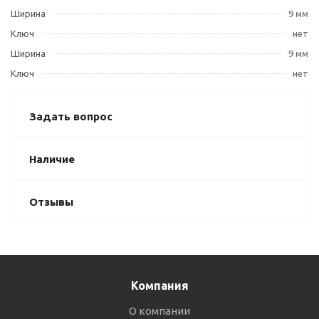
Ширина
9 мм
Ключ
нет
Ширина
9 мм
Ключ
нет
Задать вопрос
Наличие
Отзывы
Компания
О компании