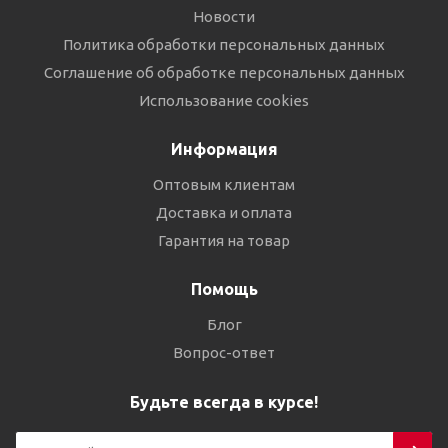
Новости
Политика обработки персональных данных
Соглашение об обработке персональных данных
Использование cookies
Информация
Оптовым клиентам
Доставка и оплата
Гарантия на товар
Помощь
Блог
Вопрос-ответ
Будьте всегда в курсе!