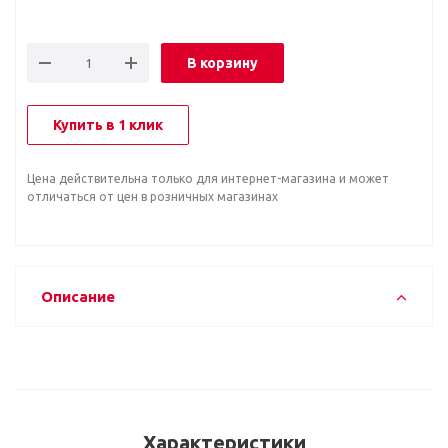
В корзину
Купить в 1 клик
Цена действительна только для интернет-магазина и может
отличаться от цен в розничных магазинах
Описание
Характеристики