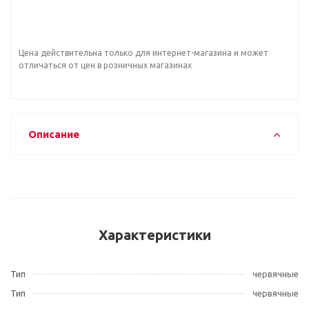
Цена действительна только для интернет-магазина и может
отличаться от цен в розничных магазинах
Описание
Характеристики
Тип
червячные
Тип
червячные