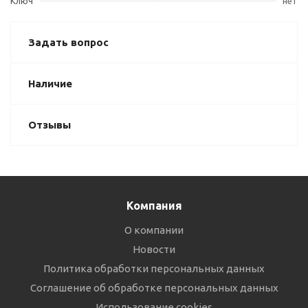
Ключ
нет
Задать вопрос
Наличие
Отзывы
Компания
О компании
Новости
Политика обработки персональных данных
Соглашение об обработке персональных данных
Использование cookies