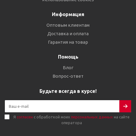
Информация
Оптовым клиентам
Доставка и оплата
Гарантия на товар
Помощь
Блог
Вопрос-ответ
Будьте всегда в курсе!
Я
согласен
с обработкой моих
персональных данных
на сайте
оператора