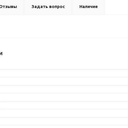
Отзывы
Задать вопрос
Наличие
и