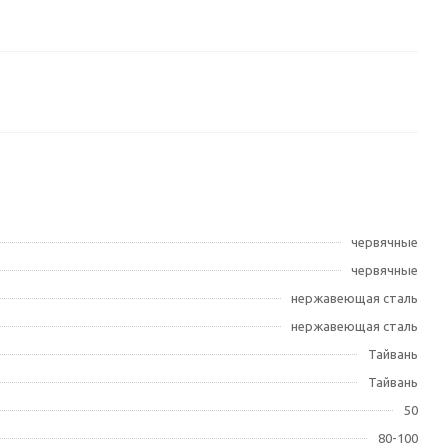
червячные
червячные
нержавеющая сталь
нержавеющая сталь
Тайвань
Тайвань
50
80-100