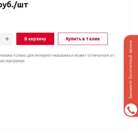
руб.
/шт
В корзину
Купить в 1 клик
Закажите бесплатный звонок
тельна только для интернет-магазина и может отличаться от
ных магазинах