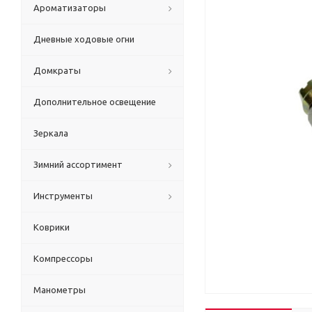
Ароматизаторы
Дневные ходовые огни
Домкраты
Дополнительное освещение
Зеркала
Зимний ассортимент
Инструменты
Коврики
Компрессоры
Манометры