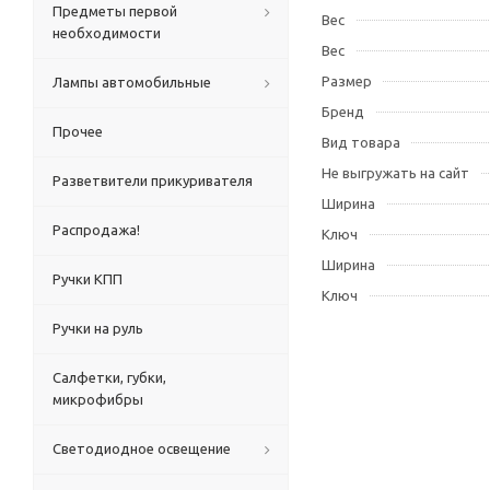
Предметы первой
Вес
необходимости
Вес
Размер
Лампы автомобильные
Бренд
Прочее
Вид товара
Не выгружать на сайт
Разветвители прикуривателя
Ширина
Распродажа!
Ключ
Ширина
Ручки КПП
Ключ
Ручки на руль
Салфетки, губки,
микрофибры
Светодиодное освещение