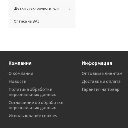
Щетки стеклоочистителя
Оптика на ВАЗ
Компания
Информация
О компании
Оптовым клиентам
Новости
Доставка и оплата
Политика обработки
Гарантия на товар
персональных данных
Соглашение об обработке
персональных данных
Использование cookies