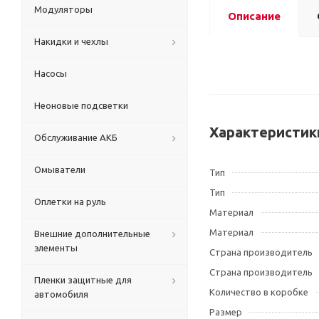
Модуляторы
Описание
Накидки и чехлы
Насосы
Неоновые подсветки
Характеристик
Обслуживание АКБ
Омыватели
Тип
Тип
Оплетки на руль
Материал
Материал
Внешние дополнительные
элементы
Страна производитель
Страна производитель
Пленки защитные для
Количество в коробке
автомобиля
Размер